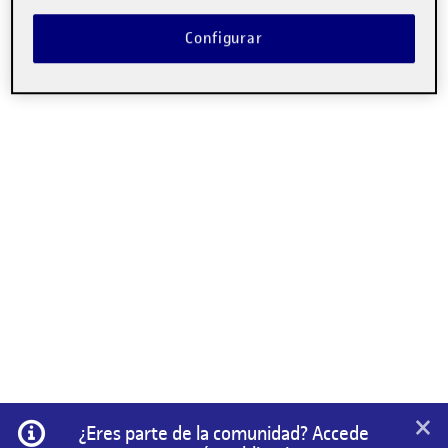
Configurar
×
Información
¿Eres parte de la comunidad? Accede